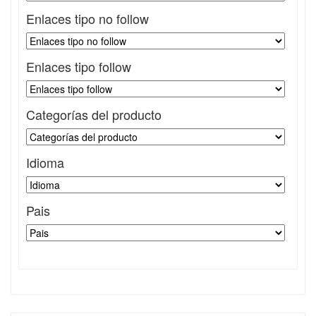
Enlaces tipo no follow
Enlaces tipo follow
Categorías del producto
Idioma
Pais