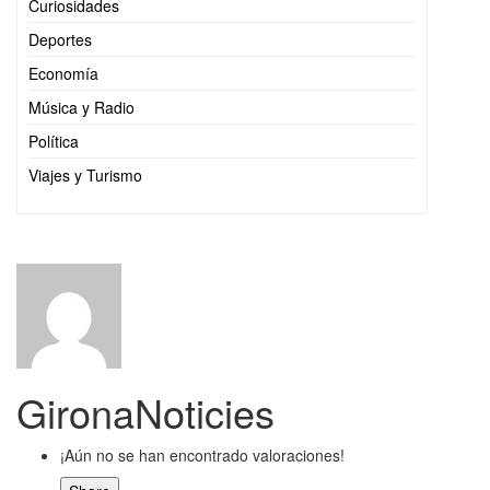
Curiosidades
Deportes
Economía
Música y Radio
Política
Viajes y Turismo
GironaNoticies
¡Aún no se han encontrado valoraciones!