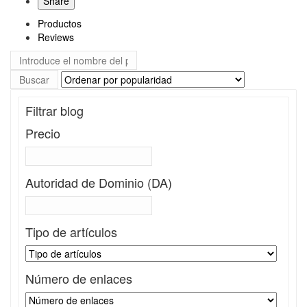
Share
Productos
Reviews
Filtrar blog
Precio
Autoridad de Dominio (DA)
Tipo de artículos
Número de enlaces