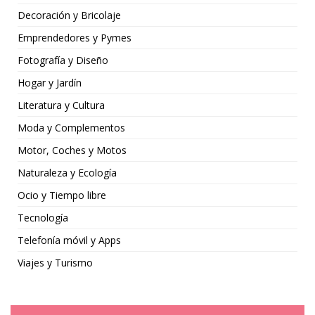
Decoración y Bricolaje
Emprendedores y Pymes
Fotografía y Diseño
Hogar y Jardín
Literatura y Cultura
Moda y Complementos
Motor, Coches y Motos
Naturaleza y Ecología
Ocio y Tiempo libre
Tecnología
Telefonía móvil y Apps
Viajes y Turismo