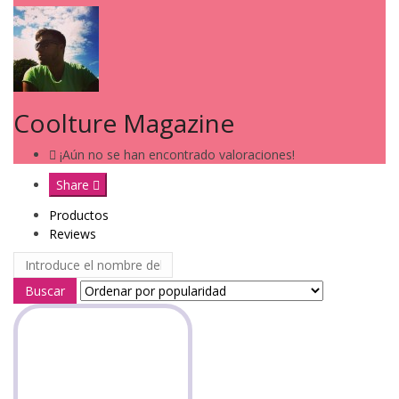
Coolture Magazine
¡Aún no se han encontrado valoraciones!
Share
Productos
Reviews