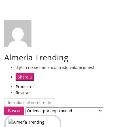
Almería Trending
¡Aún no se han encontrado valoraciones!
Share
Productos
Reviews