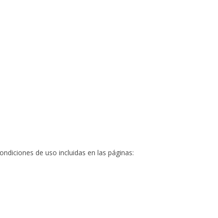
condiciones de uso incluidas en las páginas: