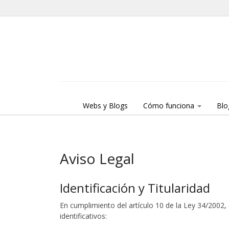
Skip to content
Menu
Webs y Blogs
Cómo funciona
Blo
Aviso Legal
Identificación y Titularidad
En cumplimiento del artículo 10 de la Ley 34/2002, 
identificativos: