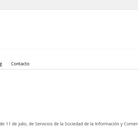
g
Contacto
de 11 de julio, de Servicios de la Sociedad de la Información y Comerc