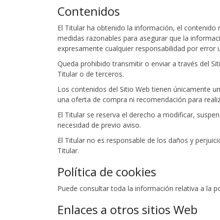
Contenidos
El Titular ha obtenido la información, el contenido
medidas razonables para asegurar que la información
expresamente cualquier responsabilidad por error u
Queda prohibido transmitir o enviar a través del Sit
Titular o de terceros.
Los contenidos del Sitio Web tienen únicamente una
una oferta de compra ni recomendación para realiz
El Titular se reserva el derecho a modificar, suspen
necesidad de previo aviso.
El Titular no es responsable de los daños y perjuici
Titular.
Política de cookies
Puede consultar toda la información relativa a la p
Enlaces a otros sitios Web