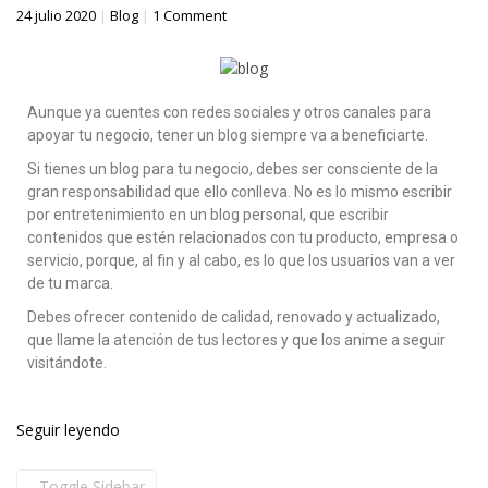
24 julio 2020
|
Blog
|
1 Comment
Aunque ya cuentes con redes sociales y otros canales para
apoyar tu negocio, tener un blog siempre va a beneficiarte.
Si tienes un blog para tu negocio, debes ser consciente de la
gran responsabilidad que ello conlleva. No es lo mismo escribir
por entretenimiento en un blog personal, que escribir
contenidos que estén relacionados con tu producto, empresa o
servicio, porque, al fin y al cabo, es lo que los usuarios van a ver
de tu marca.
Debes ofrecer contenido de calidad, renovado y actualizado,
que llame la atención de tus lectores y que los anime a seguir
visitándote.
Seguir leyendo
Toggle Sidebar