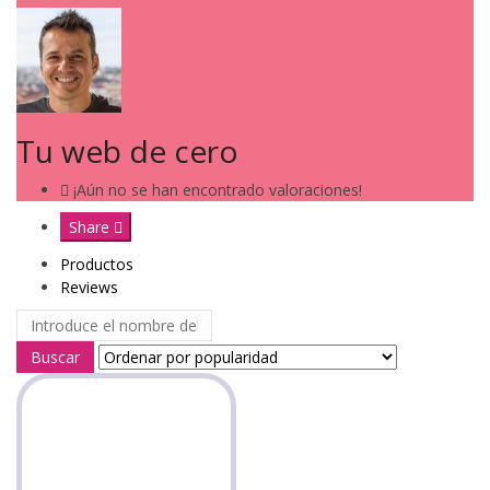
Tu web de cero
¡Aún no se han encontrado valoraciones!
Share
Productos
Reviews